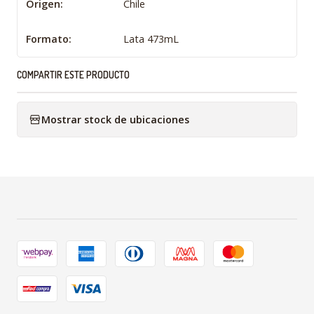
Origen:
Chile
Formato:
Lata 473mL
COMPARTIR ESTE PRODUCTO
Mostrar stock de ubicaciones