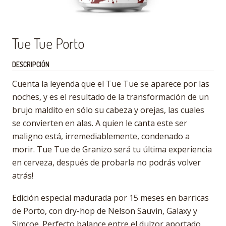
Tue Tue Porto
DESCRIPCIÓN
Cuenta la leyenda que el Tue Tue se aparece por las
noches, y es el resultado de la transformación de un
brujo maldito en sólo su cabeza y orejas, las cuales
se convierten en alas. A quien le canta este ser
maligno está, irremediablemente, condenado a
morir. Tue Tue de Granizo será tu última experiencia
en cerveza, después de probarla no podrás volver
atrás!
Edición especial madurada por 15 meses en barricas
de Porto, con dry-hop de Nelson Sauvin, Galaxy y
Simcoe. Perfecto balance entre el dulzor aportado