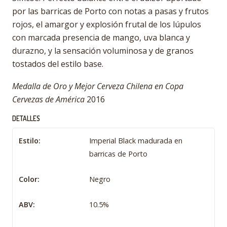
por las barricas de Porto con notas a pasas y frutos
rojos, el amargor y explosión frutal de los lúpulos
con marcada presencia de mango, uva blanca y
durazno, y la sensación voluminosa y de granos
tostados del estilo base.
Medalla de
Oro y Mejor Cerveza Chilena
en
Copa
Cervezas de América
2016
DETALLES
Estilo:
Imperial Black madurada en
barricas de Porto
Color:
Negro
ABV:
10.5%