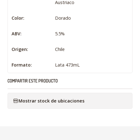
Austriaco
Color:
Dorado
ABV:
5.5%
Origen:
Chile
Formato:
Lata 473mL
COMPARTIR ESTE PRODUCTO
Mostrar stock de ubicaciones