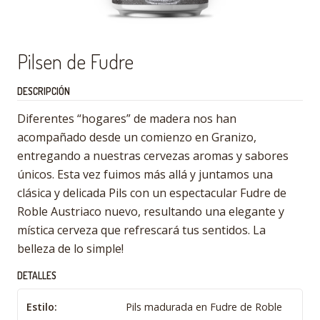
Pilsen de Fudre
DESCRIPCIÓN
Diferentes “hogares” de madera nos han
acompañado desde un comienzo en Granizo,
entregando a nuestras cervezas aromas y sabores
únicos. Esta vez fuimos más allá y juntamos una
clásica y delicada Pils con un espectacular Fudre de
Roble Austriaco nuevo, resultando una elegante y
mística cerveza que refrescará tus sentidos. La
belleza de lo simple!
DETALLES
Estilo:
Pils madurada en Fudre de Roble