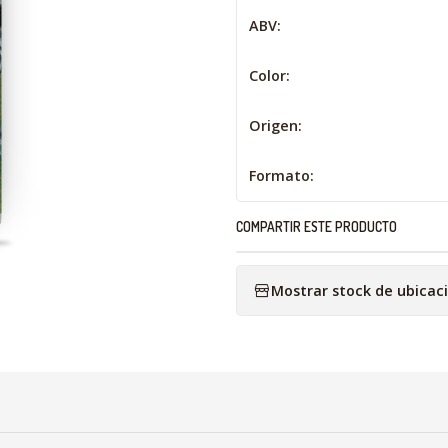
ABV:
Color:
Origen:
Formato:
COMPARTIR ESTE PRODUCTO
Mostrar stock de ubicac