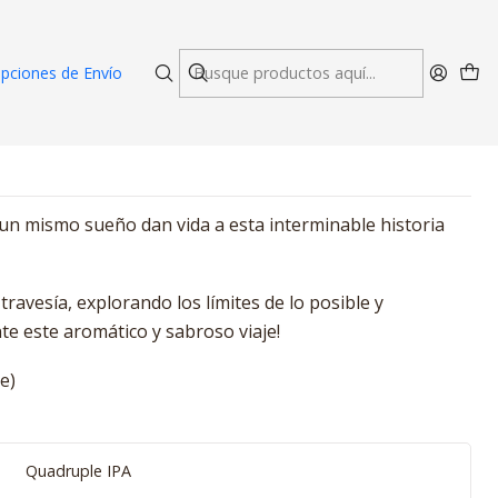
pciones de Envío
un mismo sueño dan vida a esta interminable historia
avesía, explorando los límites de lo posible y
te este aromático y sabroso viaje!
e)
Quadruple IPA