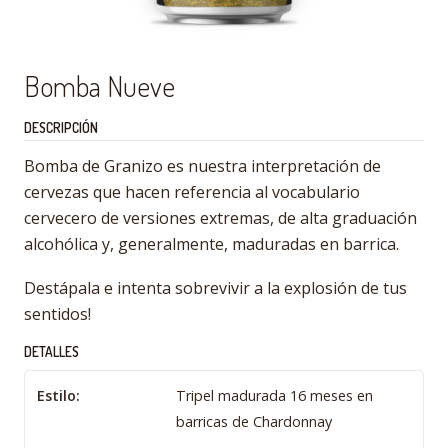
Bomba Nueve
DESCRIPCIÓN
Bomba de Granizo es nuestra interpretación de
cervezas que hacen referencia al vocabulario
cervecero de versiones extremas, de alta graduación
alcohólica y, generalmente, maduradas en barrica.
Destápala e intenta sobrevivir a la explosión de tus
sentidos!
DETALLES
Estilo:
Tripel madurada 16 meses en
barricas de Chardonnay