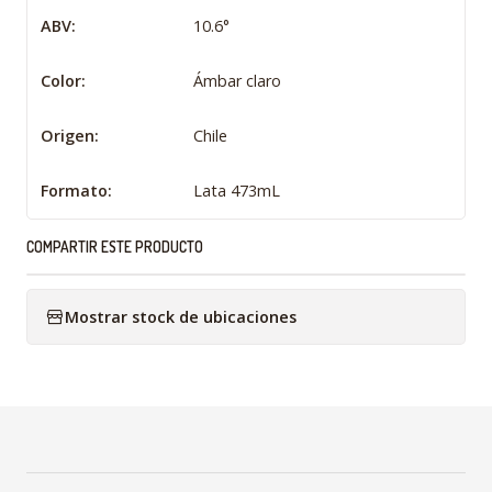
ABV:
10.6°
Color:
Ámbar claro
Origen:
Chile
Formato:
Lata 473mL
COMPARTIR ESTE PRODUCTO
Mostrar stock de ubicaciones